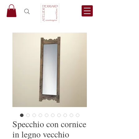
Specchio con cornice
in legno vecchio