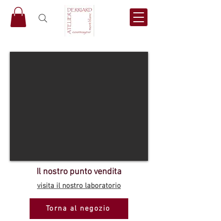
Il nostro punto vendita
visita il nostro laboratorio
Torna al negozio